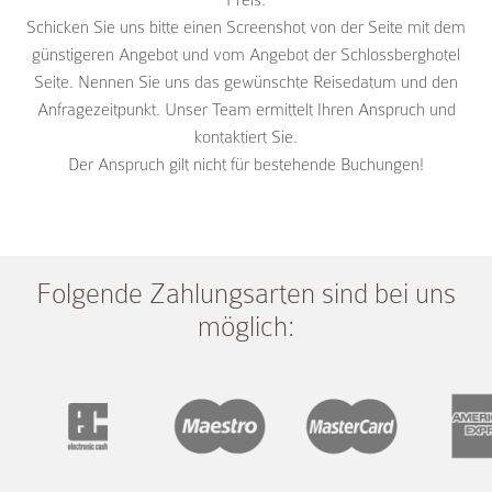
Preis.
Schicken Sie uns bitte einen Screenshot von der Seite mit dem
günstigeren Angebot und vom Angebot der Schlossberghotel
Seite. Nennen Sie uns das gewünschte Reisedatum und den
Anfragezeitpunkt. Unser Team ermittelt Ihren Anspruch und
kontaktiert Sie.
Der Anspruch gilt nicht für bestehende Buchungen!
Folgende Zahlungsarten sind bei uns
möglich: