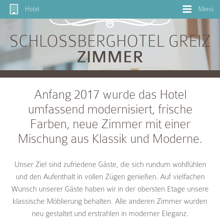
Hotel
Menü
SCHLOSSBERGHOTEL GREIZ
ZIMMER
Anfang 2017 wurde das Hotel
umfassend modernisiert, frische
Farben, neue Zimmer mit einer
Mischung aus Klassik und Moderne.
Unser Ziel sind zufriedene Gäste, die sich rundum wohlfühlen
und den Aufenthalt in vollen Zügen genießen. Auf vielfachen
Wunsch unserer Gäste haben wir in der obersten Etage unsere
klassische Möblierung behalten. Alle anderen Zimmer wurden
neu gestaltet und erstrahlen in moderner Eleganz.