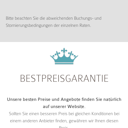
Bitte beachten Sie die abweichenden Buchungs- und
Stornierungsbedingungen der einzelnen Raten.
BESTPREISGARANTIE
Unsere besten Preise und Angebote finden Sie natürlich
auf unserer Website.
Sollten Sie einen besseren Preis bei gleichen Konditionen bei
einem anderen Anbieter finden, gewähren wir Ihnen diesen