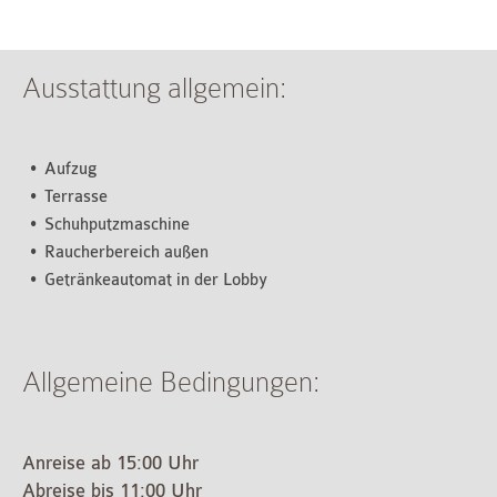
Ausstattung allgemein:
Aufzug
Terrasse
Schuhputzmaschine
Raucherbereich außen
Getränkeautomat in der Lobby
Allgemeine Bedingungen:
Anreise ab 15:00 Uhr
Abreise bis 11:00 Uhr